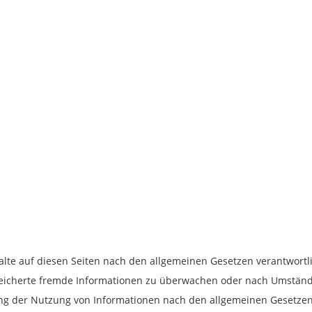
alte auf diesen Seiten nach den allgemeinen Gesetzen verantwortli
speicherte fremde Informationen zu überwachen oder nach Umstände
ung der Nutzung von Informationen nach den allgemeinen Gesetzen