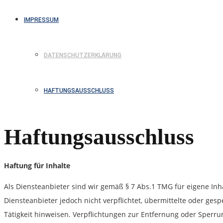
IMPRESSUM
DATENSCHUTZERKLÄRUNG
HAFTUNGSAUSSCHLUSS
Haftungsausschluss
Haftung für Inhalte
Als Diensteanbieter sind wir gemäß § 7 Abs.1 TMG für eigene Inh
Diensteanbieter jedoch nicht verpflichtet, übermittelte oder ge
Tätigkeit hinweisen. Verpflichtungen zur Entfernung oder Sperr