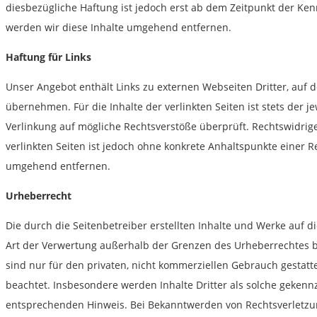
diesbezügliche Haftung ist jedoch erst ab dem Zeitpunkt der Ke
werden wir diese Inhalte umgehend entfernen.
Haftung für Links
Unser Angebot enthält Links zu externen Webseiten Dritter, auf 
übernehmen. Für die Inhalte der verlinkten Seiten ist stets der j
Verlinkung auf mögliche Rechtsverstöße überprüft. Rechtswidrige
verlinkten Seiten ist jedoch ohne konkrete Anhaltspunkte einer
umgehend entfernen.
Urheberrecht
Die durch die Seitenbetreiber erstellten Inhalte und Werke auf 
Art der Verwertung außerhalb der Grenzen des Urheberrechtes be
sind nur für den privaten, nicht kommerziellen Gebrauch gestattet
beachtet. Insbesondere werden Inhalte Dritter als solche gekenn
entsprechenden Hinweis. Bei Bekanntwerden von Rechtsverletzu