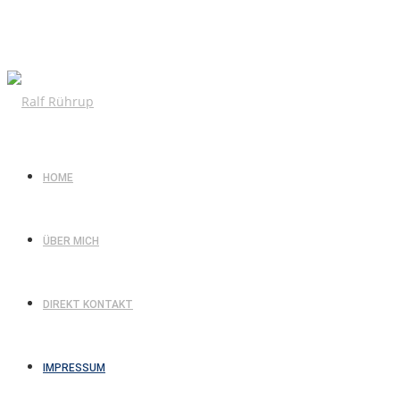
HOME
ÜBER MICH
DIREKT KONTAKT
IMPRESSUM