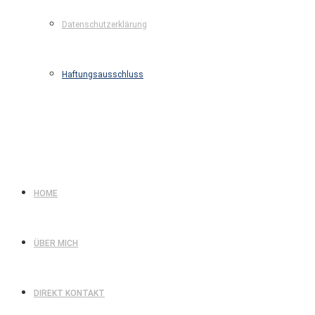
Datenschutzerklärung
Haftungsausschluss
HOME
ÜBER MICH
DIREKT KONTAKT