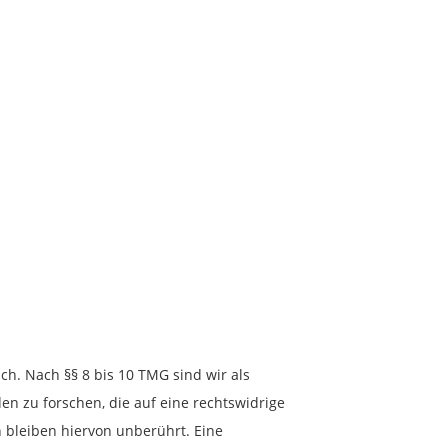
ch. Nach §§ 8 bis 10 TMG sind wir als
n zu forschen, die auf eine rechtswidrige
 bleiben hiervon unberührt. Eine